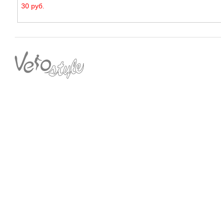
30 руб.