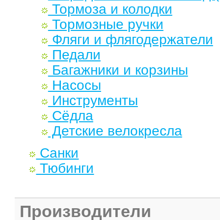
Тормоза и колодки
Тормозные ручки
Фляги и флягодержатели
Педали
Багажники и корзины
Насосы
Инструменты
Сёдла
Детские велокресла
Санки
Тюбинги
Производители