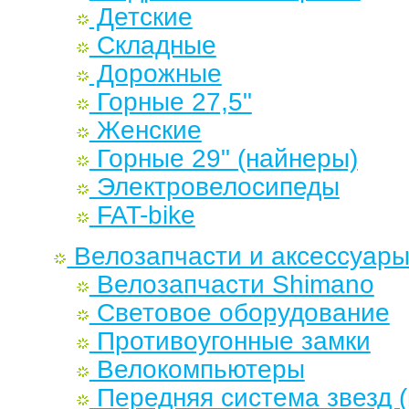
Детские
Складные
Дорожные
Горные 27,5"
Женские
Горные 29" (найнеры)
Электровелосипеды
FAT-bike
Велозапчасти и аксессуар
Велозапчасти Shimano
Световое оборудование
Противоугонные замки
Велокомпьютеры
Передняя система звезд 