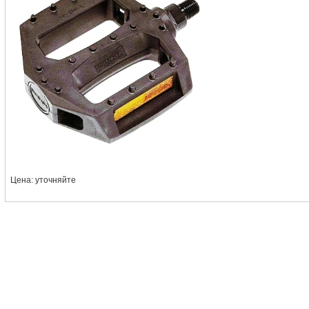
Цена: уточняйте