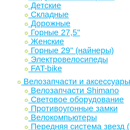
Детские
Складные
Дорожные
Горные 27,5"
Женские
Горные 29" (найнеры)
Электровелосипеды
FAT-bike
Велозапчасти и аксессуар
Велозапчасти Shimano
Световое оборудование
Противоугонные замки
Велокомпьютеры
Передняя система звезд 