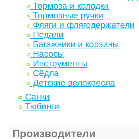
Тормоза и колодки
Тормозные ручки
Фляги и флягодержатели
Педали
Багажники и корзины
Насосы
Инструменты
Сёдла
Детские велокресла
Санки
Тюбинги
Производители